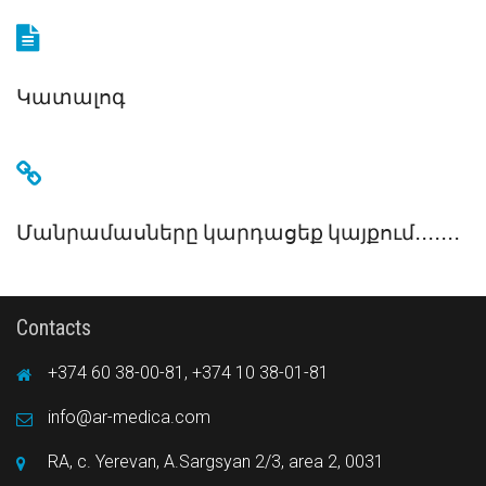
Կատալոգ
Մանրամասները կարդացեք կայքում․․․․․․․
Contacts
+374 60 38-00-81, +374 10 38-01-81
info@ar-medica.com
RA, c. Yerevan, A.Sargsyan 2/3, area 2, 0031