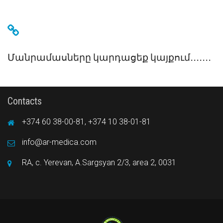
Մանրամասները կարդացեք կայքում․․․․․․․
Contacts
+374 60 38-00-81, +374 10 38-01-81
info@ar-medica.com
RA, c. Yerevan, A.Sargsyan 2/3, area 2, 0031