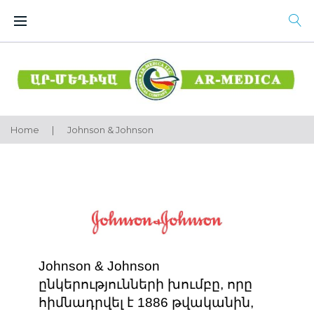
Skip
to
content
Home
|
Johnson & Johnson
Johnson
&
Johnson
Johnson & Johnson
ընկերությունների խումբը, որը
հիմնադրվել է 1886 թվականին,